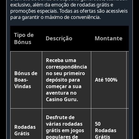
exclusivo, além da emoção de rodadas grátis e
promoções especiais. Todas as ofertas são acessíveis
para garantir o máximo de conveniência.
Tipo de
Co
Descrição
Montante
Bónus
Rei
Receba uma
correspondência
Reg
Bónus de
no seu primeiro
faç
Boas-
depósito para
Até 100%
pri
Vindas
começar a sua
dep
aventura no
Casino Guru.
Desfrute de
várias rodadas
50
Rei
Rodadas
grátis em jogos
Rodadas
apó
Grátis
populares de
Grátis
e d