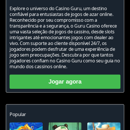
Explore o universo do Casino Guru, um destino
confiável para entusiastas de jogos de azar online.
Reconhecido por seu compromisso com a
transparência e a segurança, o Guru Casino oferece
uma vasta seleção de jogos de cassino, desde slots
intrigantes até emocionantes jogos com dealer ao
vivo. Com suporte ao cliente disponível 24/7, os
jogadores podem desfrutar de uma experiência de
jogo sem preocupações. Descubra por que tantos
jogadores confiam no Casino Guru como seu guia no
mundo dos cassinos online.
Jogar agora
Popular