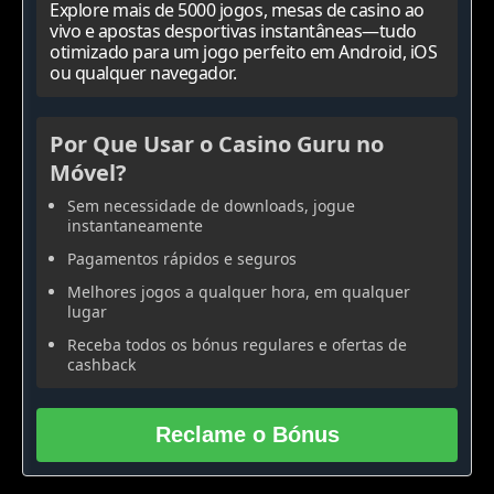
Explore mais de 5000 jogos, mesas de casino ao
vivo e apostas desportivas instantâneas—tudo
otimizado para um jogo perfeito em Android, iOS
ou qualquer navegador.
Por Que Usar o Casino Guru no
Móvel?
Sem necessidade de downloads, jogue
instantaneamente
Pagamentos rápidos e seguros
Melhores jogos a qualquer hora, em qualquer
lugar
Receba todos os bónus regulares e ofertas de
cashback
Reclame o Bónus