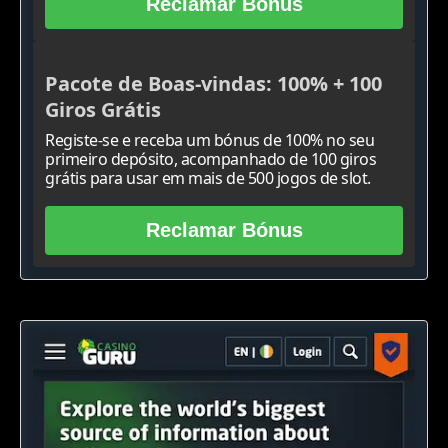
Reclamar Bónus
Pacote de Boas-vindas: 100% + 100
Giros Grátis
Registe-se e receba um bónus de 100% no seu
primeiro depósito, acompanhado de 100 giros
grátis para usar em mais de 500 jogos de slot.
Reclamar Bónus