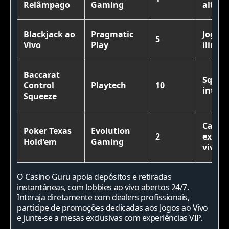
Relâmpago
Gaming
altos
Blackjack ao
Pragmatic
Jogad
5
Vivo
Play
ilimit
Baccarat
Squee
Control
Playtech
10
intera
Squeeze
Caract
Poker Texas
Evolution
2
exclus
Hold'em
Gaming
vivo
O Casino Guru apoia depósitos e retiradas
instantâneas, com lobbies ao vivo abertos 24/7.
Interaja diretamente com dealers profissionais,
participe de promoções dedicadas aos Jogos ao Vivo
e junte-se a mesas exclusivas com experiências VIP.