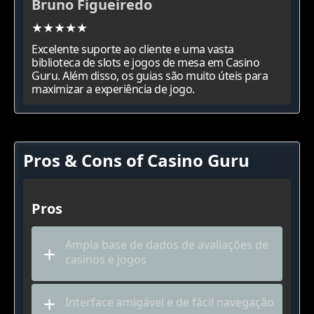
Bruno Figueiredo
★
★
★
★
★
Excelente suporte ao cliente e uma vasta
biblioteca de slots e jogos de mesa em Casino
Guru. Além disso, os guias são muito úteis para
maximizar a experiência de jogo.
Pros & Cons of Casino Guru
Pros
Ampla base de dados de avaliações de
casinos e jogos
Interface amigável e de fácil navegação