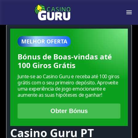
MELHOR OFERTA
Bónus de Boas-vindas até
100 Giros Grátis
Junte-se ao Casino Guru e receba até 100 giros
grátis com o seu primeiro depósito. Aproveite
uma experiência de jogo emocionante e
aumente as suas hipóteses de ganhar!
Obter Bónus
Casino Guru PT