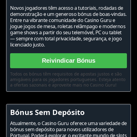
Novos jogadores têm acesso a tutoriais, rodadas de
demonstração e um generoso bónus de boas-vindas.
Entre na vibrante comunidade do Casino Guru e
jogue jogos de mesa, roletas relâmpago e modernos
game shows a partir do seu telemóvel, PC ou tablet
— sempre com total privacidade, segurança, e jogo
licenciado justo.
Reivindicar Bónus
Todos os bónus têm requisitos de apostas justos e são
amigáveis para os jogadores portugueses. Esteja atento
a ofertas sazonais e aproveite mais no Casino Guru!
Bónus Sem Depósito
Atualmente, o Casino Guru oferece uma variedade de
bónus sem depósito para novos utilizadores de
Portugal. Poderá explorar o excitante mundo de slots