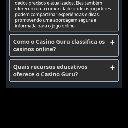
dados precisos e atualizados. Eles também
oferecem uma comunidade onde os jogadores
podem compartilhar experiências e dicas,
promovendo uma abordagem segura e
informada para o jogo online.
Como o Casino Guru classifica os
casinos online?
Quais recursos educativos
oferece o Casino Guru?